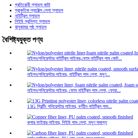
প্রতিরোধী গ্লাভস কাটা
প্রাকৃতিক ল্যাটেক্স লেপা গ্লাভস
নাইট্রিল গ্লাভস
পিইউ প্রলিপ্ত গ্লাভস
বালুকাময় পৃষ্ঠ গ্লাভস
বৈশিষ্ট্যযুক্ত পণ্য
নাইলন/পলিয়েস্টার নাইট্রিল লাইনার,ফোম নাইট্রিল পাম কোট...
নাইলন/পলিয়েস্টার লাইনার, নাইট্রিল পাম লেপা, মসৃণ...
নাইলন/পলিয়েস্টার লাইনার, ফোম নাইট্রিল পাম লেপা, ফোয়া...
13G প্রিন্টিং পলিয়েস্টার লাইনার, বর্ণহীন নাইট্রিল পাম...
কপার ফাইবার লাইনার, পিইউ পাম লেপা, মসৃণ সমাপ্ত