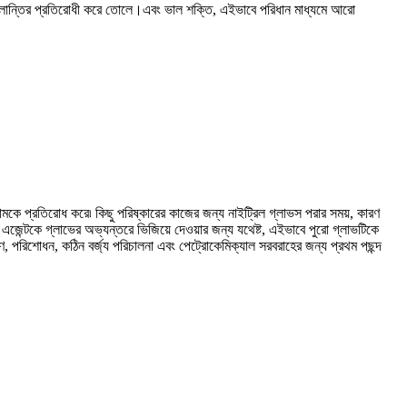
ক্লান্তির প্রতিরোধী করে তোলে।এবং ভাল শক্তি, এইভাবে পরিধান মাধ্যমে আরো
়ামকে প্রতিরোধ করে৷ কিছু পরিষ্কারের কাজের জন্য নাইট্রিল গ্লাভস পরার সময়, কারণ
এজেন্টকে গ্লাভের অভ্যন্তরে ভিজিয়ে দেওয়ার জন্য যথেষ্ট, এইভাবে পুরো গ্লাভটিকে
রিশোধন, কঠিন বর্জ্য পরিচালনা এবং পেট্রোকেমিক্যাল সরবরাহের জন্য প্রথম পছন্দ