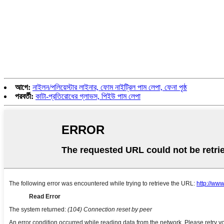
আগে:
নাইলন/পলিয়েস্টার লাইনার, ফোম নাইট্রিল পাম লেপা, ফেনা পৃষ্ঠ
পরবর্তী:
কাটা-প্রতিরোধের গ্লাভস, পিইউ পাম লেপা