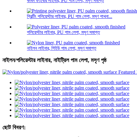
কার্বন ফাইবার লাইনার, PU পাম লেপা, মসৃণ সমাপ্ত
প্রিন্টিং পলিয়েস্টার লাইনার, PU পাম লেপা, মসৃণ পাখনা...
পলিয়েস্টার লাইনার, PU পাম লেপা, মসৃণ সমাপ্ত
নাইলন লাইনার, পিইউ পাম লেপা, মসৃণ সমাপ্ত
নাইলন/পলিয়েস্টার লাইনার, নাইট্রিল পাম লেপা, মসৃণ পৃষ্ঠ
ছোট বিবরণ: